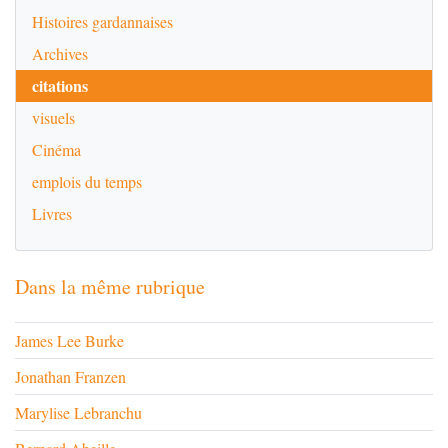
Histoires gardannaises
Archives
citations
visuels
Cinéma
emplois du temps
Livres
Dans la même rubrique
James Lee Burke
Jonathan Franzen
Marylise Lebranchu