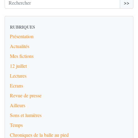
>>
RUBRIQUES
Présentation
Actualités
Mes fictions
12 juillet
Lectures
Ecrans
Revue de presse
Ailleurs
Sons et lumières
Temps
Chroniques de la balle au pied