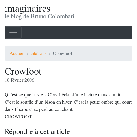
imaginaires
le blog de Bruno Colombari
Crowfoot
Accueil
citations
Crowfoot
18 février 2006
Qu’est-ce que la vie ? C’est l’éclat d’une luciole dans la nuit.
C’est le souffle d’un bison en hiver. C’est la petite ombre qui court
dans l’herbe et se perd au couchant.
CROWFOOT
Répondre à cet article