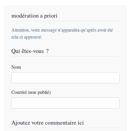
modération a priori
Attention, votre message n’apparaîtra qu’après avoir été
relu et approuvé.
Qui êtes-vous ?
Nom
Courriel (non publié)
Ajoutez votre commentaire ici