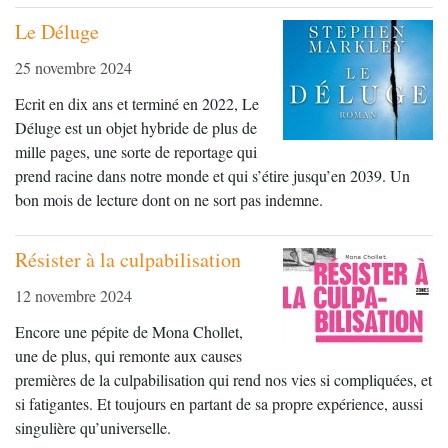
Le Déluge
25 novembre 2024
Ecrit en dix ans et terminé en 2022, Le
Déluge est un objet hybride de plus de
mille pages, une sorte de reportage qui
prend racine dans notre monde et qui s’étire jusqu’en 2039. Un
bon mois de lecture dont on ne sort pas indemne.
Résister à la culpabilisation
12 novembre 2024
Encore une pépite de Mona Chollet,
une de plus, qui remonte aux causes
premières de la culpabilisation qui rend nos vies si compliquées, et
si fatigantes. Et toujours en partant de sa propre expérience, aussi
singulière qu’universelle.