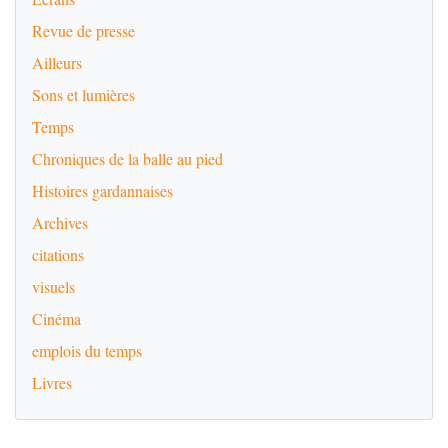
Revue de presse
Ailleurs
Sons et lumières
Temps
Chroniques de la balle au pied
Histoires gardannaises
Archives
citations
visuels
Cinéma
emplois du temps
Livres