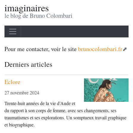
imaginaires
le blog de Bruno Colombari
Pour me contacter, voir le site
brunocolombari.fr
Derniers articles
Eclore
27 novembre 2024
Trente-huit années de la vie d’Aude et
du rapport à son corps de femme, avec ses changements, ses
traumatismes et ses explorations. Un somptueux travail graphique
et biographique.