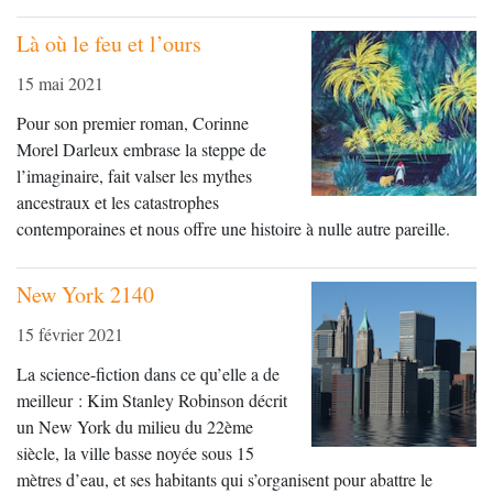
Là où le feu et l’ours
15 mai 2021
Pour son premier roman, Corinne
Morel Darleux embrase la steppe de
l’imaginaire, fait valser les mythes
ancestraux et les catastrophes
contemporaines et nous offre une histoire à nulle autre pareille.
New York 2140
15 février 2021
La science-fiction dans ce qu’elle a de
meilleur : Kim Stanley Robinson décrit
un New York du milieu du 22ème
siècle, la ville basse noyée sous 15
mètres d’eau, et ses habitants qui s’organisent pour abattre le