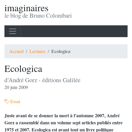
imaginaires
le blog de Bruno Colombari
Ecologica
Accueil
Lectures
Ecologica
d’André Gorz - éditions Galilée
20 juin 2009
Essai
Juste avant de se donner la mort à l’automne 2007, André
Gorz a rassemblé dans un volume sept articles publiés entre
1975 et 2007. Ecologica est avant tout un livre politique