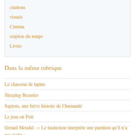
citations
visuels
Cinéma
emplois du temps
Livres
Dans la même rubrique
Le chasseur de lapins
Sleeping Beauties
Sapiens, une brève histoire de l’humanité
Le jour où Pelé
Gérard Meudal : « Le traducteur interprète une partition qu’il n’a
pas écrite »