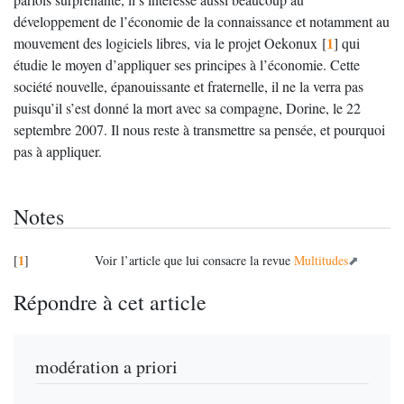
développement de l’économie de la connaissance et notamment au
1
mouvement des logiciels libres, via le projet Oekonux
[
]
qui
étudie le moyen d’appliquer ses principes à l’économie. Cette
société nouvelle, épanouissante et fraternelle, il ne la verra pas
puisqu’il s’est donné la mort avec sa compagne, Dorine, le 22
septembre 2007. Il nous reste à transmettre sa pensée, et pourquoi
pas à appliquer.
Notes
1
[
]
Voir l’article que lui consacre la revue
Multitudes
Répondre à cet article
modération a priori