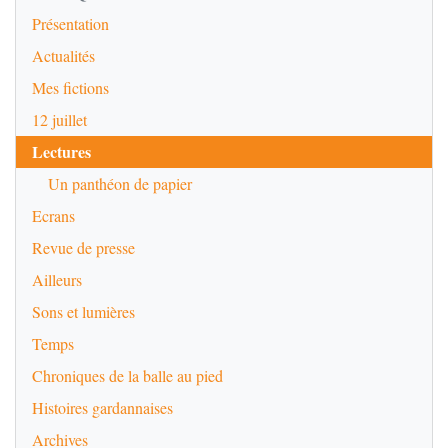
Présentation
Actualités
Mes fictions
12 juillet
Lectures
Un panthéon de papier
Ecrans
Revue de presse
Ailleurs
Sons et lumières
Temps
Chroniques de la balle au pied
Histoires gardannaises
Archives