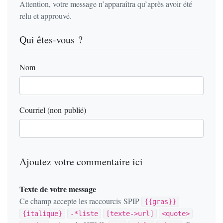
Attention, votre message n’apparaîtra qu’après avoir été
relu et approuvé.
Qui êtes-vous ?
Nom
Courriel (non publié)
Ajoutez votre commentaire ici
Texte de votre message
Ce champ accepte les raccourcis SPIP
{{gras}}
{italique}
-*liste
[texte->url]
<quote>