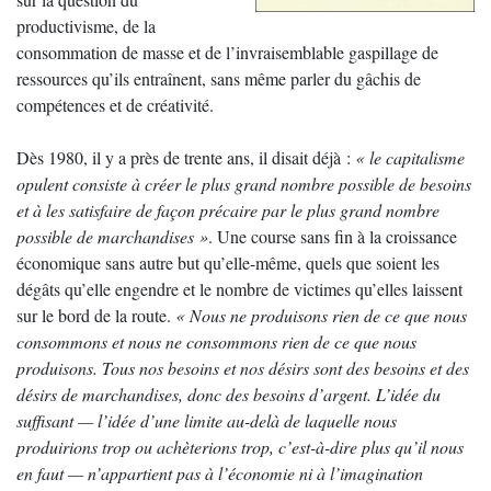
productivisme, de la
consommation de masse et de l’invraisemblable gaspillage de
ressources qu’ils entraînent, sans même parler du gâchis de
compétences et de créativité.
Dès 1980, il y a près de trente ans, il disait déjà :
« le capitalisme
opulent consiste à créer le plus grand nombre possible de besoins
et à les satisfaire de façon précaire par le plus grand nombre
possible de marchandises »
. Une course sans fin à la croissance
économique sans autre but qu’elle-même, quels que soient les
dégâts qu’elle engendre et le nombre de victimes qu’elles laissent
sur le bord de la route.
« Nous ne produisons rien de ce que nous
consommons et nous ne consommons rien de ce que nous
produisons. Tous nos besoins et nos désirs sont des besoins et des
désirs de marchandises, donc des besoins d’argent. L’idée du
suffisant — l’idée d’une limite au-delà de laquelle nous
produirions trop ou achèterions trop, c’est-à-dire plus qu’il nous
en faut — n’appartient pas à l’économie ni à l’imagination