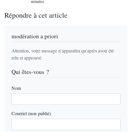
minutes.
Répondre à cet article
modération a priori
Attention, votre message n’apparaîtra qu’après avoir été
relu et approuvé.
Qui êtes-vous ?
Nom
Courriel (non publié)