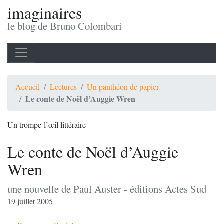
imaginaires
le blog de Bruno Colombari
Accueil
Lectures
Un panthéon de papier
Le conte de Noël d’Auggie Wren
Un trompe-l’œil littéraire
Le conte de Noël d’Auggie
Wren
une nouvelle de Paul Auster - éditions Actes Sud
19 juillet 2005