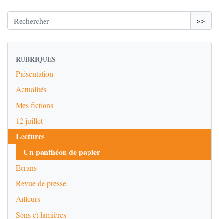
>>
RUBRIQUES
Présentation
Actualités
Mes fictions
12 juillet
Lectures
Un panthéon de papier
Ecrans
Revue de presse
Ailleurs
Sons et lumières