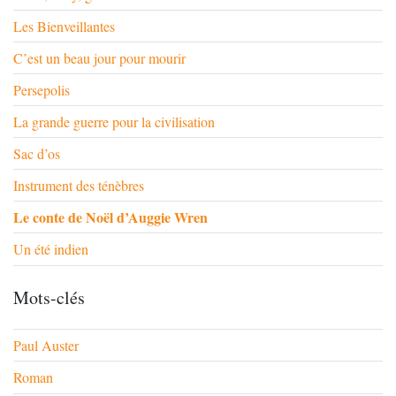
Les Bienveillantes
C’est un beau jour pour mourir
Persepolis
La grande guerre pour la civilisation
Sac d’os
Instrument des ténèbres
Le conte de Noël d’Auggie Wren
Un été indien
Mots-clés
Paul Auster
Roman