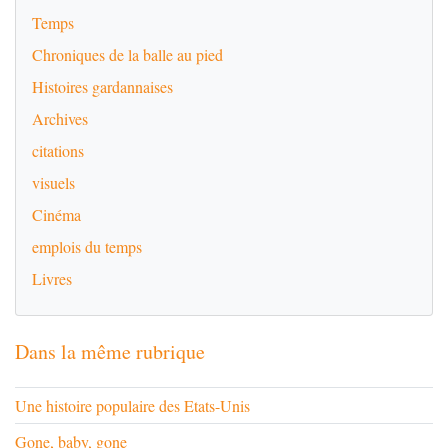
Temps
Chroniques de la balle au pied
Histoires gardannaises
Archives
citations
visuels
Cinéma
emplois du temps
Livres
Dans la même rubrique
Une histoire populaire des Etats-Unis
Gone, baby, gone