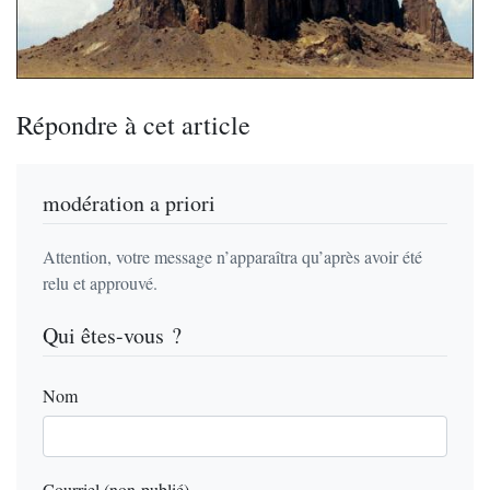
Répondre à cet article
modération a priori
Attention, votre message n’apparaîtra qu’après avoir été
relu et approuvé.
Qui êtes-vous ?
Nom
Courriel (non publié)