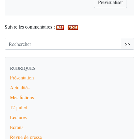
Suivre les commentaires :
|
>>
RUBRIQUES
Présentation
Actualités
Mes fictions
12 juillet
Lectures
Ecrans
Revue de presse