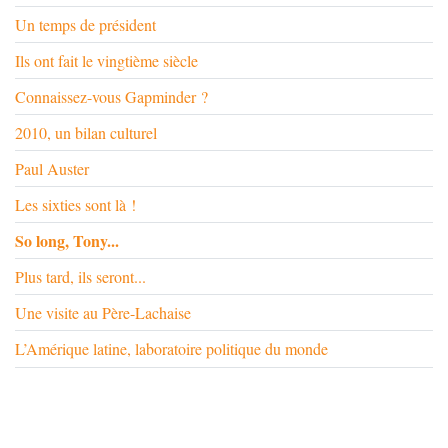
Un temps de président
Ils ont fait le vingtième siècle
Connaissez-vous Gapminder ?
2010, un bilan culturel
Paul Auster
Les sixties sont là !
So long, Tony...
Plus tard, ils seront...
Une visite au Père-Lachaise
L’Amérique latine, laboratoire politique du monde