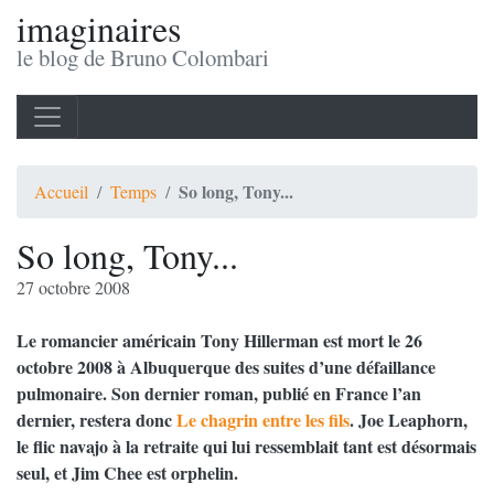
imaginaires
le blog de Bruno Colombari
So long, Tony...
Accueil
Temps
So long, Tony...
27 octobre 2008
Le romancier américain Tony Hillerman est mort le 26
octobre 2008 à Albuquerque des suites d’une défaillance
pulmonaire. Son dernier roman, publié en France l’an
dernier, restera donc
Le chagrin entre les fils
. Joe Leaphorn,
le flic navajo à la retraite qui lui ressemblait tant est désormais
seul, et Jim Chee est orphelin.