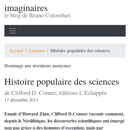
imaginaires
le blog de Bruno Colombari
Histoire populaire des sciences
Accueil
Lectures
Hommage aux inventeurs anonymes
Histoire populaire des sciences
de Clifford D. Conner, éditions L’Echappée
17 décembre 2011
Emule d’Howard Zinn, Clifford D.Conner raconte comment,
depuis le Néolithique, les découvertes scientifiques ont émergé
non pas grâce à des hommes d’exception, mais par