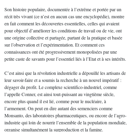
Son histoire populaire, documentée à l’extrême et portée par un
récit très vivant (ce n’est en aucun cas une encyclopédie), montre
en fait comment les découvertes essentielles, celles qui avaient
pour objectif d’améliorer les conditions de travail ou de vie, ont
une origine collective et partagée, partant de la pratique et basée
sur l’observation et l’expérimentation. Et comment ces
connaissances ont été progressivement monopolisées par une
petite caste de savants pour l’essentiel liés à l’Etat et à ses intérêts.
C’est ainsi que la révolution industrielle a dépouillé les artisans de
leur savoir-faire et a soumis la recherche à un nouvel impératif :
dégager du profit. Le complexe scientifico-industriel, comme
l’appelle Conner, est ainsi tout-puissant au vingtième siècle,
encore plus quand il est lié, comme pour le nucléaire, à
l’armement. On peut en dire autant des semenciers comme
Monsanto, des laboratoires pharmaceutiques, ou encore de l’agro-
industrie qui loin de nourrir l’ensemble de la population mondiale,
organise simultanément la surproduction et la famine.