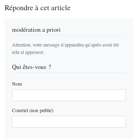
Répondre à cet article
modération a priori
Attention, votre message n’apparaîtra qu’après avoir été
relu et approuvé.
Qui êtes-vous ?
Nom
Courriel (non publié)