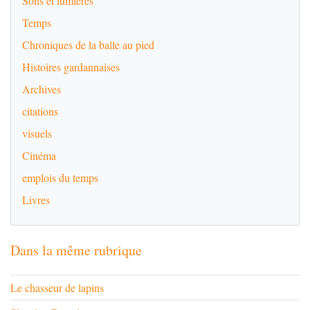
Sons et lumières
Temps
Chroniques de la balle au pied
Histoires gardannaises
Archives
citations
visuels
Cinéma
emplois du temps
Livres
Dans la même rubrique
Le chasseur de lapins