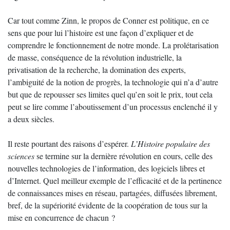
Car tout comme Zinn, le propos de Conner est politique, en ce
sens que pour lui l’histoire est une façon d’expliquer et de
comprendre le fonctionnement de notre monde. La prolétarisation
de masse, conséquence de la révolution industrielle, la
privatisation de la recherche, la domination des experts,
l’ambiguité de la notion de progrès, la technologie qui n’a d’autre
but que de repousser ses limites quel qu’en soit le prix, tout cela
peut se lire comme l’aboutissement d’un processus enclenché il y
a deux siècles.
Il reste pourtant des raisons d’espérer.
L’Histoire populaire des
sciences
se termine sur la dernière révolution en cours, celle des
nouvelles technologies de l’information, des logiciels libres et
d’Internet. Quel meilleur exemple de l’efficacité et de la pertinence
de connaissances mises en réseau, partagées, diffusées librement,
bref, de la supériorité évidente de la coopération de tous sur la
mise en concurrence de chacun ?