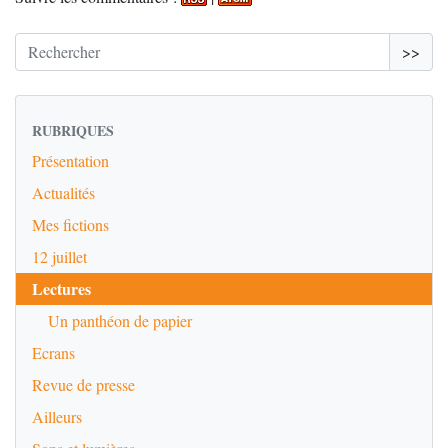
>>
RUBRIQUES
Présentation
Actualités
Mes fictions
12 juillet
Lectures
Un panthéon de papier
Ecrans
Revue de presse
Ailleurs